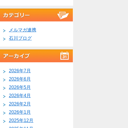
メルマガ連携
石川ブログ
2026年7月
2026年6月
2026年5月
2026年4月
2026年2月
2026年1月
2025年12月