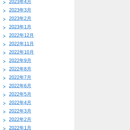
2023年4月
2023年3月
2023年2月
2023年1月
2022年12月
2022年11月
2022年10月
2022年9月
2022年8月
2022年7月
2022年6月
2022年5月
2022年4月
2022年3月
2022年2月
2022年1月