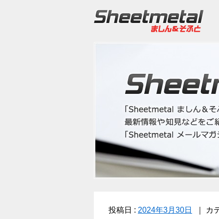
投稿日 :
2024年3月30日
カテ