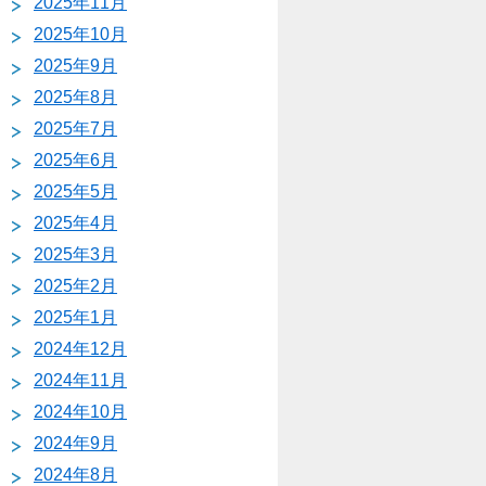
2025年11月
2025年10月
2025年9月
2025年8月
2025年7月
2025年6月
2025年5月
2025年4月
2025年3月
2025年2月
2025年1月
2024年12月
2024年11月
2024年10月
2024年9月
2024年8月