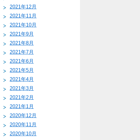
2021年12月
2021年11月
2021年10月
2021年9月
2021年8月
2021年7月
2021年6月
2021年5月
2021年4月
2021年3月
2021年2月
2021年1月
2020年12月
2020年11月
2020年10月