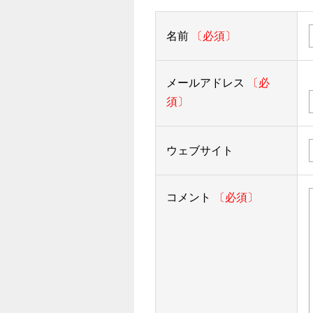
名前
〔必須〕
メールアドレス
〔必
須〕
ウェブサイト
コメント
〔必須〕