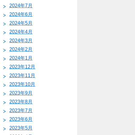
2024年7月
2024年6月
2024年5月
2024年4月
2024年3月
2024年2月
2024年1月
2023年12月
2023年11月
2023年10月
2023年9月
2023年8月
2023年7月
2023年6月
2023年5月