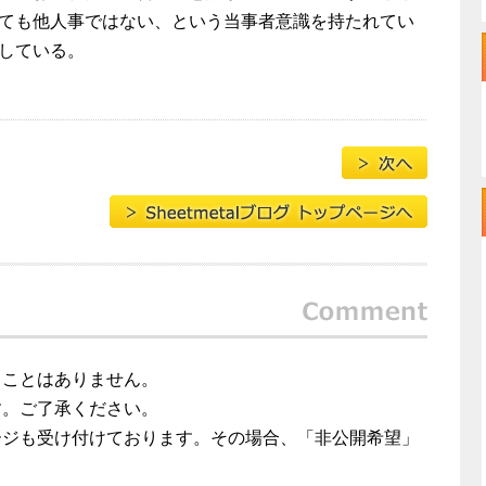
ても他人事ではない、という当事者意識を持たれてい
している。
ることはありません。
す。ご了承ください。
ジも受け付けております。その場合、「非公開希望」