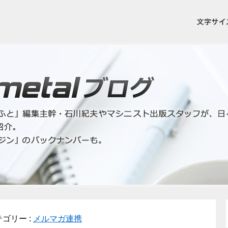
ゴリー :
メルマガ連携