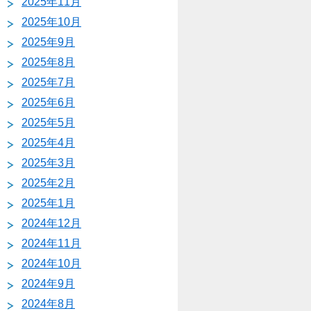
2025年11月
2025年10月
2025年9月
2025年8月
2025年7月
2025年6月
2025年5月
2025年4月
2025年3月
2025年2月
2025年1月
2024年12月
2024年11月
2024年10月
2024年9月
2024年8月