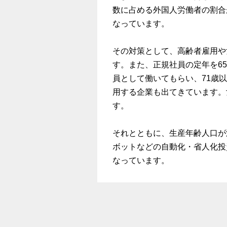
数に占める外国人労働者の割合
なっています。
その対策として、高齢者雇用や
す。また、正規社員の定年を6
員として働いてもらい、71歳
用する企業も出てきています。
す。
それとともに、生産年齢人口が
ボットなどの自動化・省人化投
なっています。