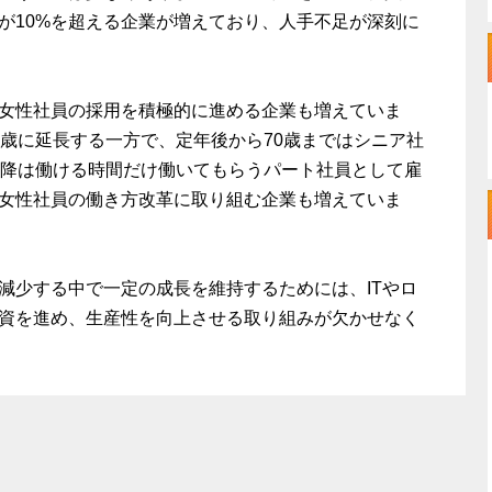
が10%を超える企業が増えており、人手不足が深刻に
女性社員の採用を積極的に進める企業も増えていま
5歳に延長する一方で、定年後から70歳まではシニア社
以降は働ける時間だけ働いてもらうパート社員として雇
女性社員の働き方改革に取り組む企業も増えていま
減少する中で一定の成長を維持するためには、ITやロ
資を進め、生産性を向上させる取り組みが欠かせなく