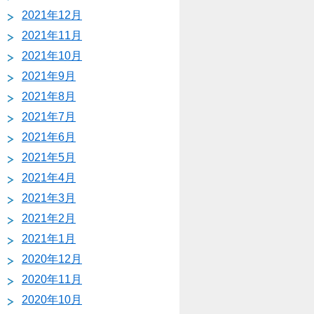
2021年12月
2021年11月
2021年10月
2021年9月
2021年8月
2021年7月
2021年6月
2021年5月
2021年4月
2021年3月
2021年2月
2021年1月
2020年12月
2020年11月
2020年10月