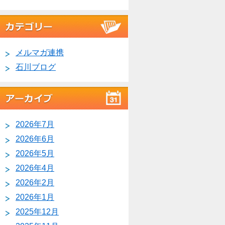
メルマガ連携
石川ブログ
2026年7月
2026年6月
2026年5月
2026年4月
2026年2月
2026年1月
2025年12月