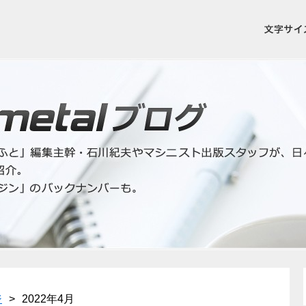
ジ
>
2022年4月