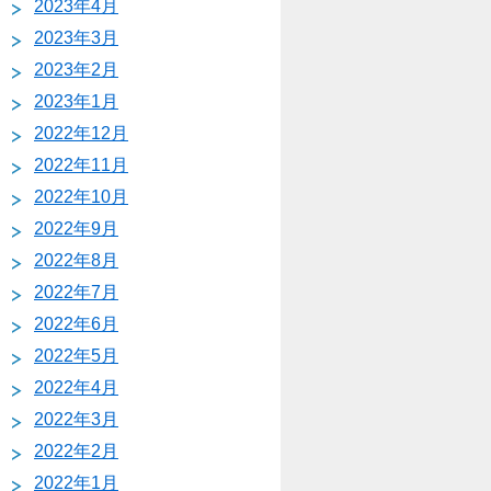
2023年4月
2023年3月
2023年2月
2023年1月
2022年12月
2022年11月
2022年10月
2022年9月
2022年8月
2022年7月
2022年6月
2022年5月
2022年4月
2022年3月
2022年2月
2022年1月