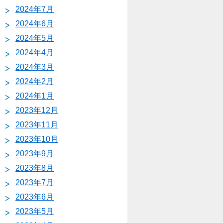
2024年7月
2024年6月
2024年5月
2024年4月
2024年3月
2024年2月
2024年1月
2023年12月
2023年11月
2023年10月
2023年9月
2023年8月
2023年7月
2023年6月
2023年5月