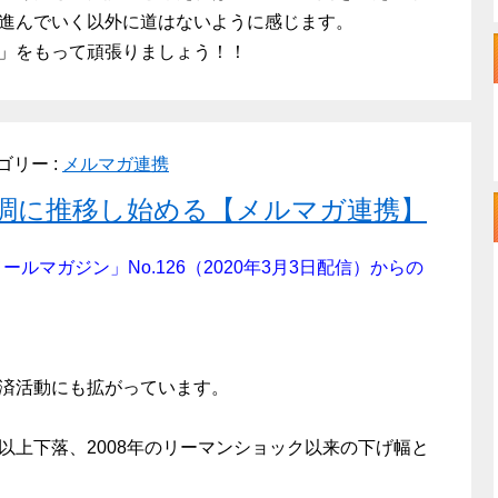
進んでいく以外に道はないように感じます。
」をもって頑張りましょう！！
ゴリー :
メルマガ連携
調に推移し始める【メルマガ連携】
 メールマガジン」No.126（2020年3月3日配信）からの
済活動にも拡がっています。
以上下落、2008年のリーマンショック以来の下げ幅と