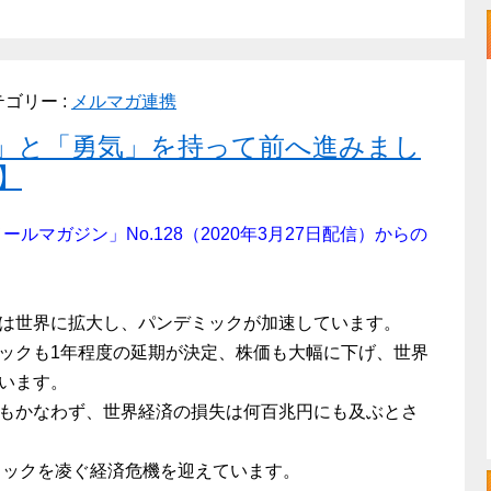
ゴリー :
メルマガ連携
」と「勇気」を持って前へ進みまし
】
 メールマガジン」No.128（2020年3月27日配信）からの
は世界に拡大し、パンデミックが加速しています。
ックも1年程度の延期が決定、株価も大幅に下げ、世界
います。
もかなわず、世界経済の損失は何百兆円にも及ぶとさ
ショックを凌ぐ経済危機を迎えています。