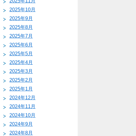
2025年11月
2025年10月
2025年9月
2025年8月
2025年7月
2025年6月
2025年5月
2025年4月
2025年3月
2025年2月
2025年1月
2024年12月
2024年11月
2024年10月
2024年9月
2024年8月