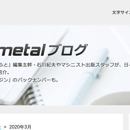
ジ
>
2020年3月