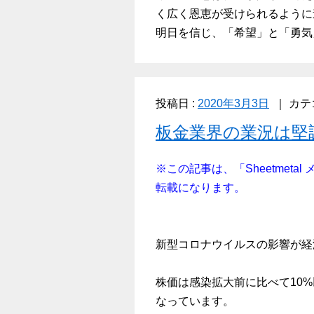
く広く恩恵が受けられるように
明日を信じ、「希望」と「勇気
投稿日 :
2020年3月3日
カテ
板金業界の業況は堅
※この記事は、「Sheetmetal
転載になります。
新型コロナウイルスの影響が経
株価は感染拡大前に比べて10%
なっています。