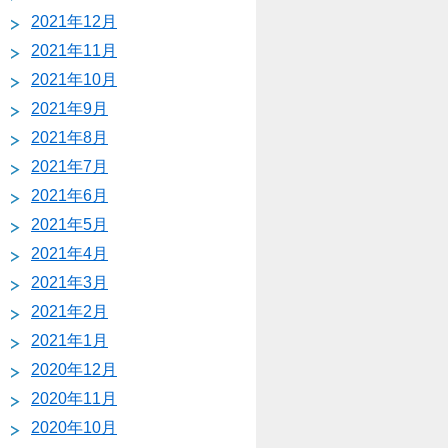
2021年12月
2021年11月
2021年10月
2021年9月
2021年8月
2021年7月
2021年6月
2021年5月
2021年4月
2021年3月
2021年2月
2021年1月
2020年12月
2020年11月
2020年10月