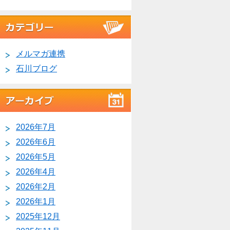
メルマガ連携
石川ブログ
2026年7月
2026年6月
2026年5月
2026年4月
2026年2月
2026年1月
2025年12月