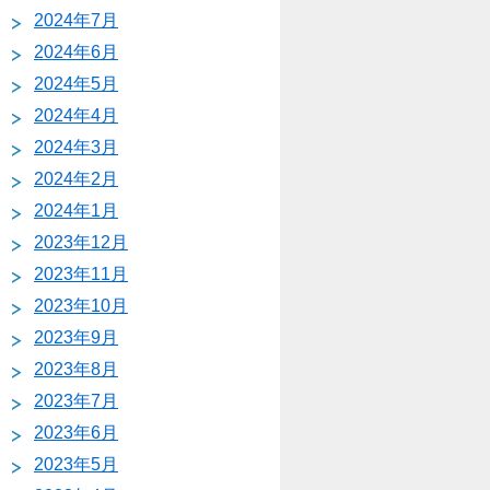
2024年7月
2024年6月
2024年5月
2024年4月
2024年3月
2024年2月
2024年1月
2023年12月
2023年11月
2023年10月
2023年9月
2023年8月
2023年7月
2023年6月
2023年5月