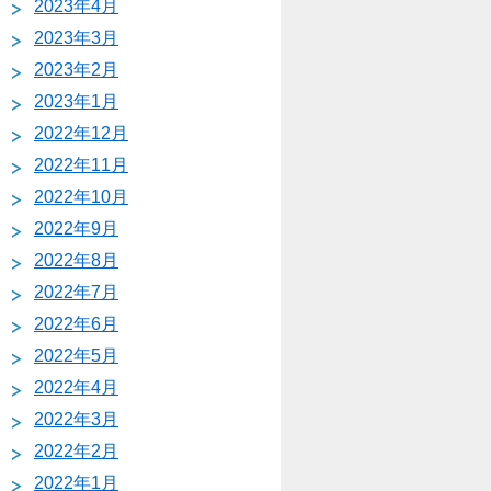
2023年4月
2023年3月
2023年2月
2023年1月
2022年12月
2022年11月
2022年10月
2022年9月
2022年8月
2022年7月
2022年6月
2022年5月
2022年4月
2022年3月
2022年2月
2022年1月