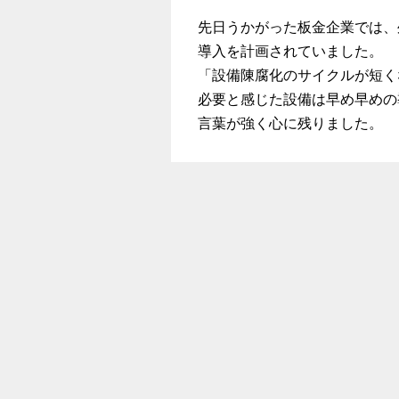
先日うかがった板金企業では、
導入を計画されていました。
「設備陳腐化のサイクルが短く
必要と感じた設備は早め早めの
言葉が強く心に残りました。