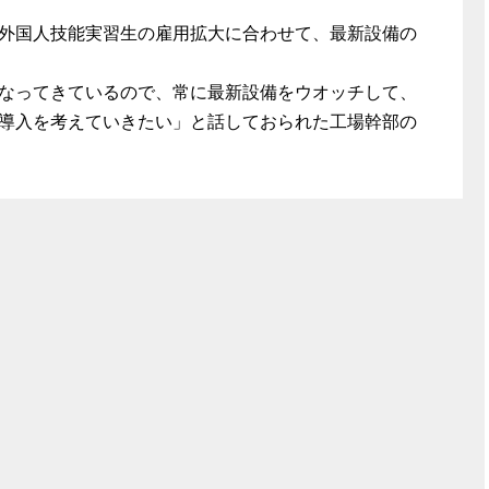
外国人技能実習生の雇用拡大に合わせて、最新設備の
なってきているので、常に最新設備をウオッチして、
導入を考えていきたい」と話しておられた工場幹部の