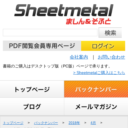
会社案内
お問い合わせ
書籍のご購入はデスクトップ版（PC版）ページで承ります。
> Sheetmetalご購入はこちら
トップページ
>
バックナンバー
>
2018年
>
4月
>