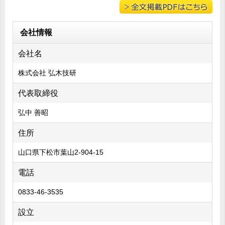
会社情報
会社名
株式会社 弘木技研
代表取締役
弘中 善昭
住所
山口県下松市葉山2-904-15
電話
0833-46-3535
設立