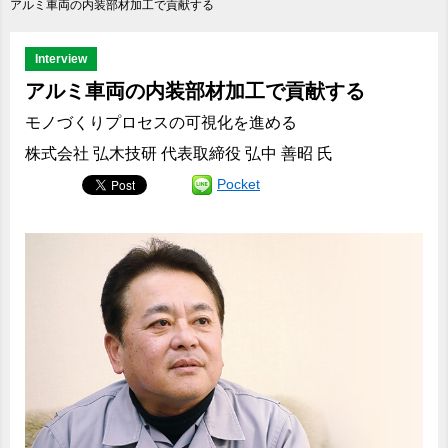
アルミ車両の内装部材加工で貢献する
Interview
アルミ車両の内装部材加工で貢献する
モノづくりプロセスの可視化を進める
株式会社 弘木技研 代表取締役 弘中 善昭 氏
Pocket