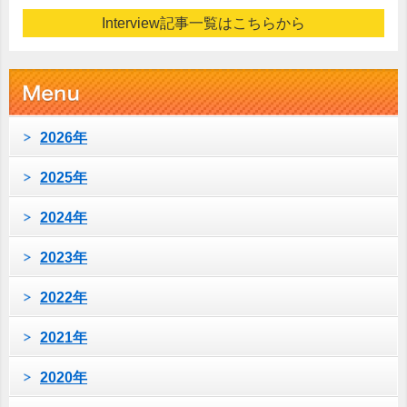
Interview記事一覧はこちらから
2026年
2025年
2024年
2023年
2022年
2021年
2020年