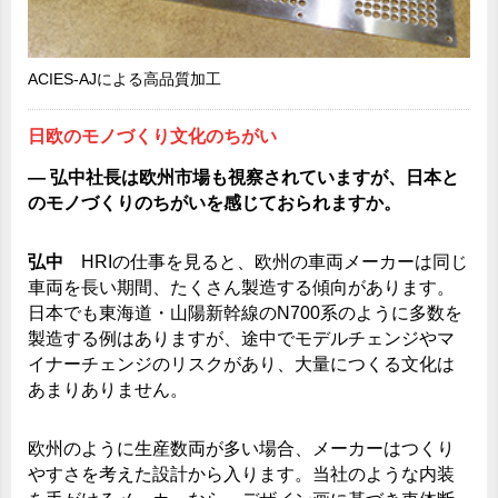
ACIES-AJによる高品質加工
日欧のモノづくり文化のちがい
― 弘中社長は欧州市場も視察されていますが、日本と
のモノづくりのちがいを感じておられますか。
弘中
HRIの仕事を見ると、欧州の車両メーカーは同じ
車両を長い期間、たくさん製造する傾向があります。
日本でも東海道・山陽新幹線のN700系のように多数を
製造する例はありますが、途中でモデルチェンジやマ
イナーチェンジのリスクがあり、大量につくる文化は
あまりありません。
欧州のように生産数両が多い場合、メーカーはつくり
やすさを考えた設計から入ります。当社のような内装