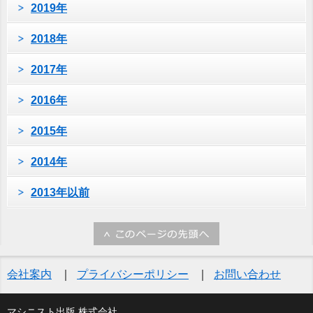
2019年
2018年
2017年
2016年
2015年
2014年
2013年以前
会社案内
プライバシーポリシー
お問い合わせ
マシニスト出版 株式会社