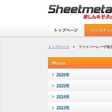
トップページ
>
ファイバーレーザ複
2026年
2025年
2024年
2023年