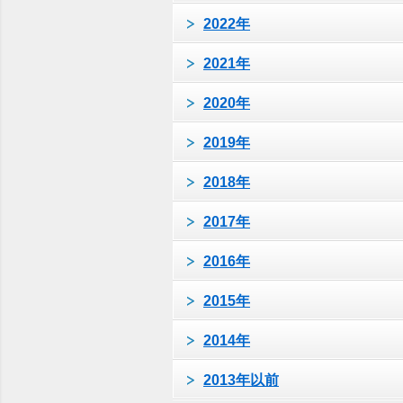
2022年
2021年
2020年
2019年
2018年
2017年
2016年
2015年
2014年
2013年以前