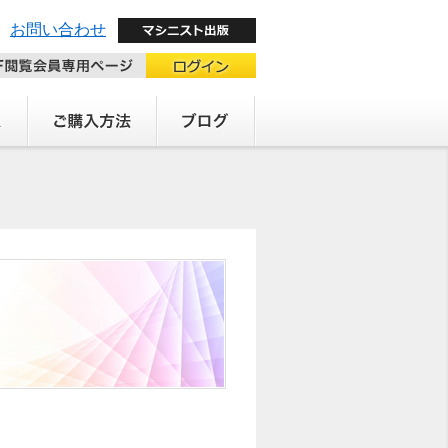
お問い合わせ