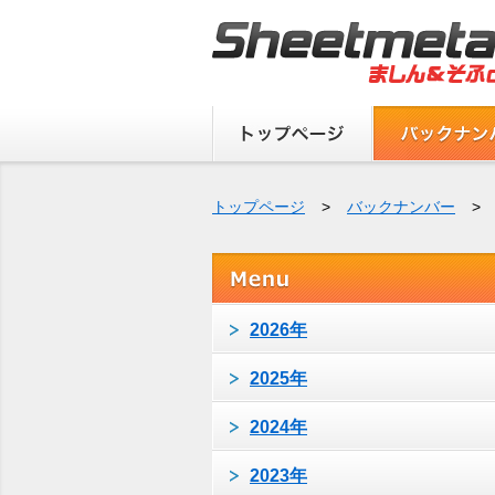
トップページ
>
バックナンバー
>
2026年
2025年
2024年
2023年