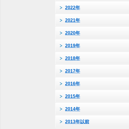
2022年
2021年
2020年
2019年
2018年
2017年
2016年
2015年
2014年
2013年以前