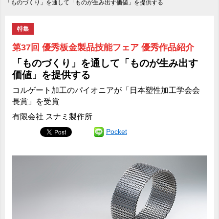
「ものづくり」を通して「ものが生み出す価値」を提供する
特集
第37回 優秀板金製品技能フェア 優秀作品紹介
「ものづくり」を通して「ものが生み出す
価値」を提供する
コルゲート加工のパイオニアが「日本塑性加工学会会
長賞」を受賞
有限会社 スナミ製作所
Pocket