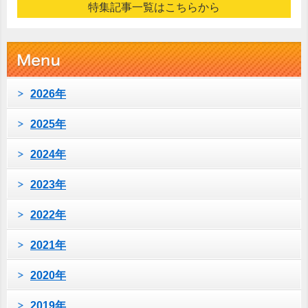
特集記事一覧はこちらから
2026年
2025年
2024年
2023年
2022年
2021年
2020年
2019年