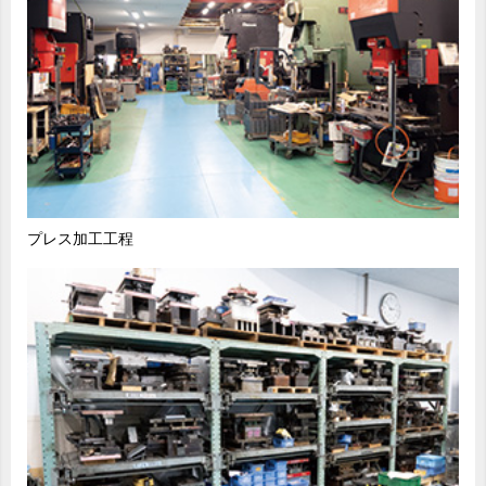
プレス加工工程