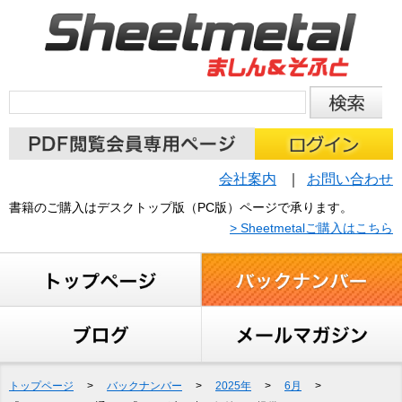
会社案内
お問い合わせ
書籍のご購入はデスクトップ版（PC版）ページで承ります。
> Sheetmetalご購入はこちら
トップページ
>
バックナンバー
>
2025年
>
6月
>