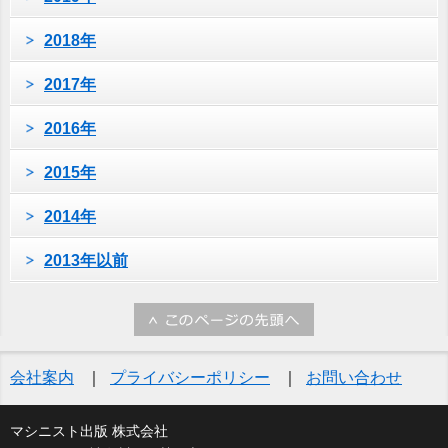
2018年
2017年
2016年
2015年
2014年
2013年以前
会社案内
プライバシーポリシー
お問い合わせ
マシニスト出版 株式会社