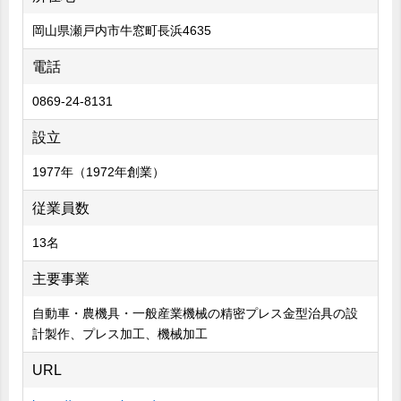
岡山県瀬戸内市牛窓町長浜4635
電話
0869-24-8131
設立
1977年（1972年創業）
従業員数
13名
主要事業
自動車・農機具・一般産業機械の精密プレス金型治具の設
計製作、プレス加工、機械加工
URL