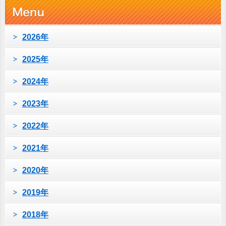
2026年
2025年
2024年
2023年
2022年
2021年
2020年
2019年
2018年