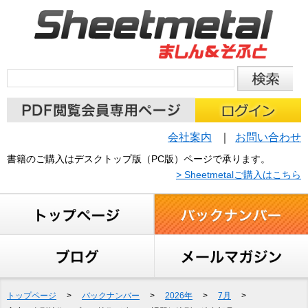
会社案内
お問い合わせ
書籍のご購入はデスクトップ版（PC版）ページで承ります。
> Sheetmetalご購入はこちら
トップページ
>
バックナンバー
>
2026年
>
7月
>