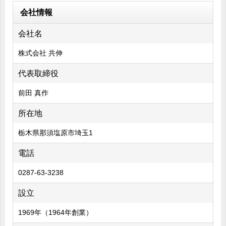
会社情報
会社名
株式会社 共伸
代表取締役
前田 真作
所在地
栃木県那須塩原市埼玉1
電話
0287-63-3238
設立
1969年（1964年創業）