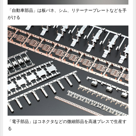
「自動車部品」は板バネ、シム、リテーナープレートなどを手
がける
「電子部品」はコネクタなどの微細部品を高速プレスで生産す
る