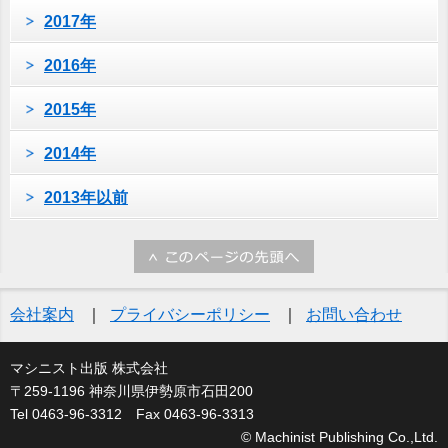
2017年
2016年
2015年
2014年
2013年以前
会社案内
プライバシーポリシー
お問い合わせ
マシニスト出版 株式会社
〒259-1196 神奈川県伊勢原市石田200
Tel 0463-96-3312 Fax 0463-96-3313
© Machinist Publishing Co.,Ltd.