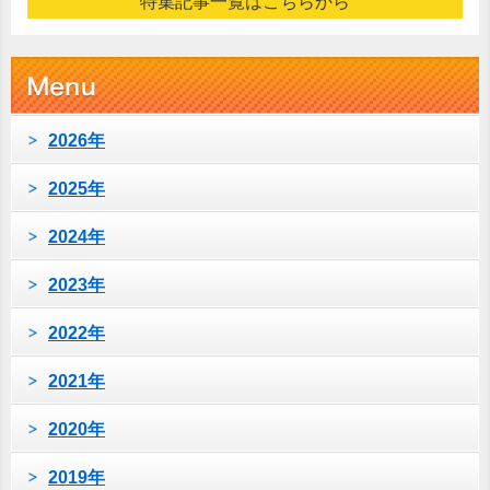
特集記事一覧はこちらから
2026年
2025年
2024年
2023年
2022年
2021年
2020年
2019年