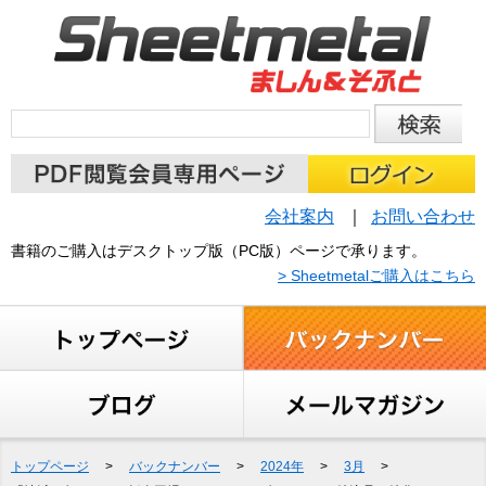
会社案内
お問い合わせ
書籍のご購入はデスクトップ版（PC版）ページで承ります。
> Sheetmetalご購入はこちら
トップページ
>
バックナンバー
>
2024年
>
3月
>