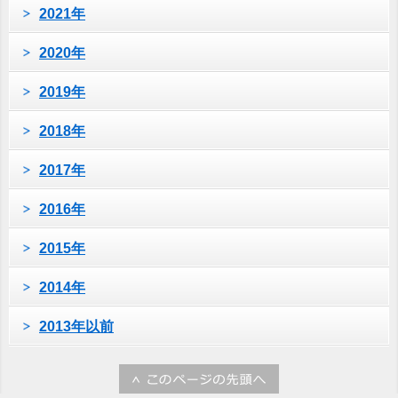
2021年
2020年
2019年
2018年
2017年
2016年
2015年
2014年
2013年以前