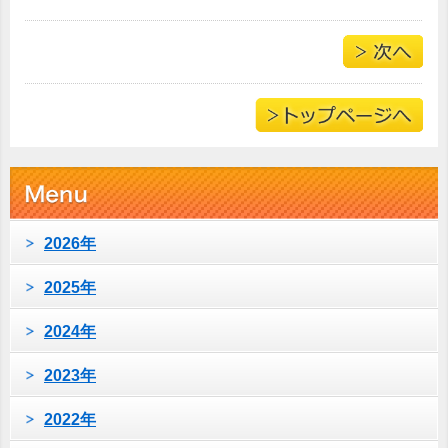
2026年
2025年
2024年
2023年
2022年