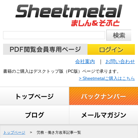
会社案内
お問い合わせ
書籍のご購入はデスクトップ版（PC版）ページで承ります。
> Sheetmetalご購入はこちら
トップページ
>
労務・働き方改革記事一覧