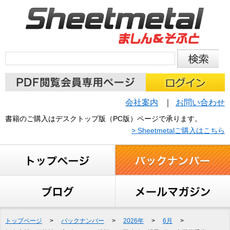
会社案内
お問い合わせ
書籍のご購入はデスクトップ版（PC版）ページで承ります。
> Sheetmetalご購入はこちら
トップページ
>
バックナンバー
>
2026年
>
6月
>