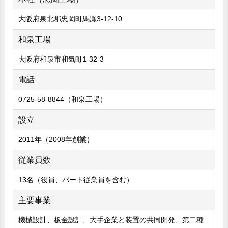
大阪府泉北郡忠岡町馬瀬3-12-10
和泉工場
大阪府和泉市和気町1-32-3
電話
0725-58-8844（和泉工場）
設立
2011年（2008年創業）
従業員数
13名（役員、パート従業員を含む）
主要事業
機械設計、板金設計、大手企業と装置の共同開発、第二種