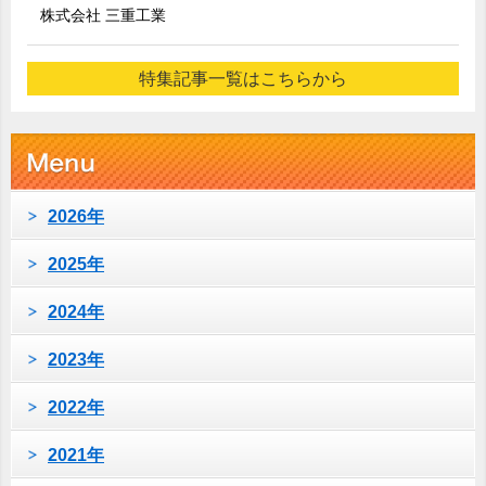
株式会社 三重工業
特集記事一覧はこちらから
2026年
2025年
2024年
2023年
2022年
2021年