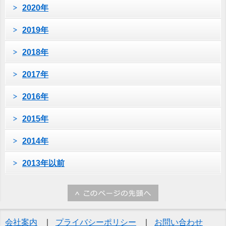
2020年
2019年
2018年
2017年
2016年
2015年
2014年
2013年以前
会社案内
プライバシーポリシー
お問い合わせ