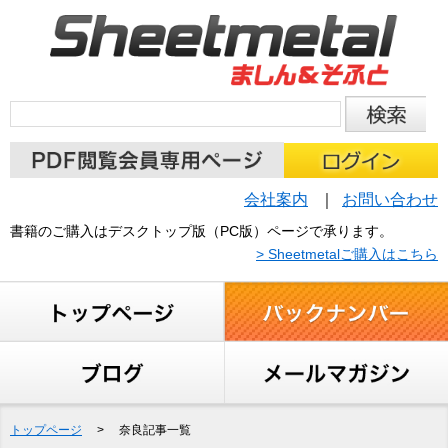
会社案内
お問い合わせ
書籍のご購入はデスクトップ版（PC版）ページで承ります。
> Sheetmetalご購入はこちら
トップページ
>
奈良記事一覧