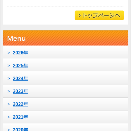
2026年
2025年
2024年
2023年
2022年
2021年
2020年