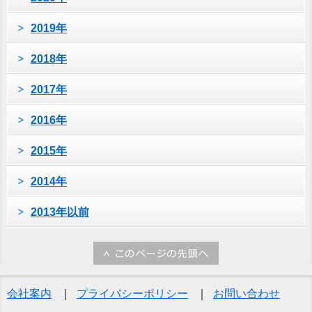
2019年
2018年
2017年
2016年
2015年
2014年
2013年以前
会社案内
プライバシーポリシー
お問い合わせ