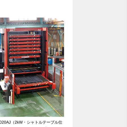
020AJ（2kW・シャトルテーブル仕