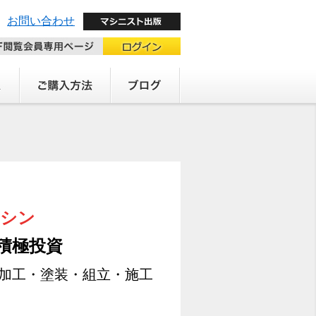
お問い合わせ
マシン
積極投資
・加工・塗装・組立・施工