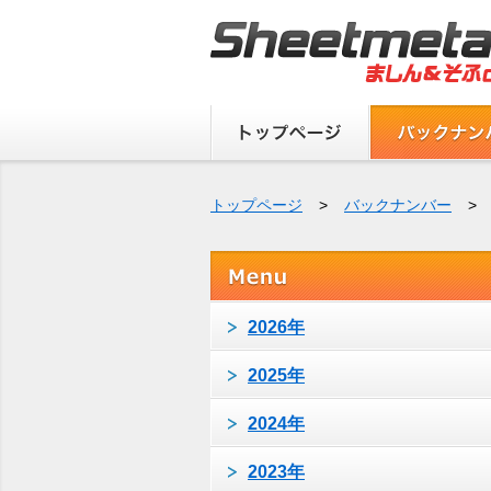
トップページ
>
バックナンバー
>
2026年
2025年
2024年
2023年