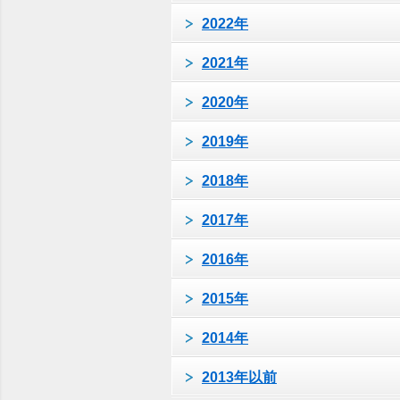
2022年
2021年
2020年
2019年
2018年
2017年
2016年
2015年
2014年
2013年以前