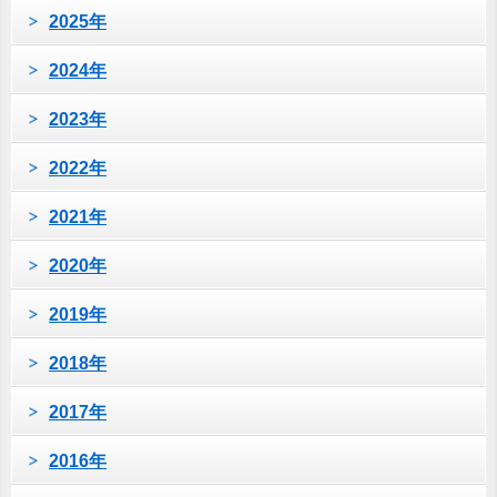
2025年
2024年
2023年
2022年
2021年
2020年
2019年
2018年
2017年
2016年