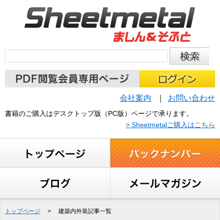
会社案内
お問い合わせ
書籍のご購入はデスクトップ版（PC版）ページで承ります。
> Sheetmetalご購入はこちら
トップページ
>
建築内外装記事一覧