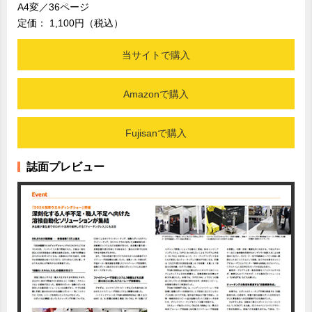
A4変／36ページ
定価： 1,100円（税込）
当サイトで購入
Amazonで購入
Fujisanで購入
誌面プレビュー