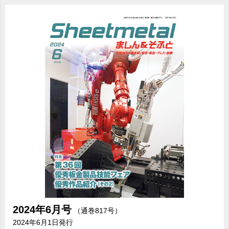
2024年
6月号
（通巻817号）
2024年6月1日発行