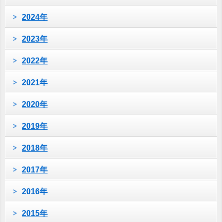
2024年
2023年
2022年
2021年
2020年
2019年
2018年
2017年
2016年
2015年