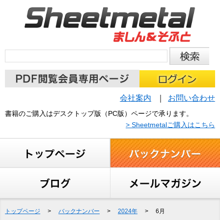
会社案内
お問い合わせ
書籍のご購入はデスクトップ版（PC版）ページで承ります。
> Sheetmetalご購入はこちら
トップページ
>
バックナンバー
>
2024年
>
6月