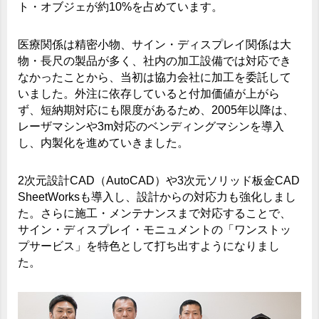
ト・オブジェが約10%を占めています。
医療関係は精密小物、サイン・ディスプレイ関係は大
物・長尺の製品が多く、社内の加工設備では対応でき
なかったことから、当初は協力会社に加工を委託して
いました。外注に依存していると付加価値が上がら
ず、短納期対応にも限度があるため、2005年以降は、
レーザマシンや3m対応のベンディングマシンを導入
し、内製化を進めていきました。
2次元設計CAD（AutoCAD）や3次元ソリッド板金CAD
SheetWorksも導入し、設計からの対応力も強化しまし
た。さらに施工・メンテナンスまで対応することで、
サイン・ディスプレイ・モニュメントの「ワンストッ
プサービス」を特色として打ち出すようになりまし
た。