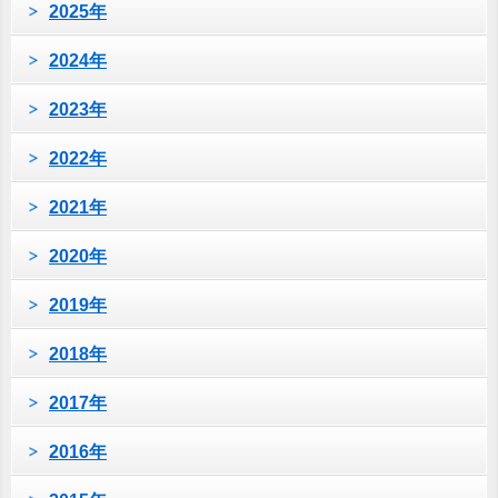
2025年
2024年
2023年
2022年
2021年
2020年
2019年
2018年
2017年
2016年