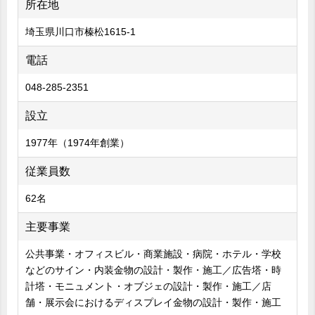
所在地
埼玉県川口市榛松1615-1
電話
048-285-2351
設立
1977年（1974年創業）
従業員数
62名
主要事業
公共事業・オフィスビル・商業施設・病院・ホテル・学校
などのサイン・内装金物の設計・製作・施工／広告塔・時
計塔・モニュメント・オブジェの設計・製作・施工／店
舗・展示会におけるディスプレイ金物の設計・製作・施工