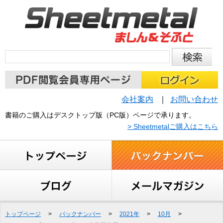
会社案内
お問い合わせ
書籍のご購入はデスクトップ版（PC版）ページで承ります。
> Sheetmetalご購入はこちら
トップページ
>
バックナンバー
>
2021年
>
10月
>