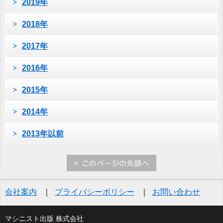
2019年
2018年
2017年
2016年
2015年
2014年
2013年以前
会社案内
プライバシーポリシー
お問い合わせ
マシニスト出版 株式会社