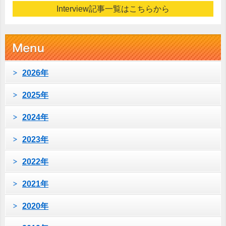
Interview記事一覧はこちらから
2026年
2025年
2024年
2023年
2022年
2021年
2020年