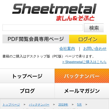
会社案内
お問い合わせ
書籍のご購入はデスクトップ版（PC版）ページで承ります。
> Sheetmetalご購入はこちら
トップページ
>
バックナンバー
>
2019年
>
5月
>