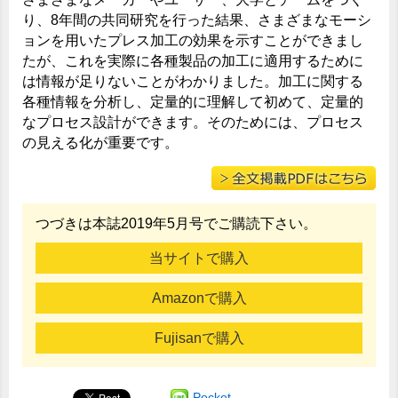
り、8年間の共同研究を行った結果、さまざまなモーシ
ョンを用いたプレス加工の効果を示すことができまし
たが、これを実際に各種製品の加工に適用するために
は情報が足りないことがわかりました。加工に関する
各種情報を分析し、定量的に理解して初めて、定量的
なプロセス設計ができます。そのためには、プロセス
の見える化が重要です。
つづきは本誌2019年5月号でご購読下さい。
当サイトで購入
Amazonで購入
Fujisanで購入
Pocket