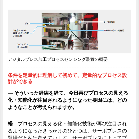
デジタルプレス加工プロセスセンシング装置の概要
条件を定量的に理解して初めて、定量的なプロセス設
計ができる
― そういった経緯を経て、今日再びプロセスの見える
化・知能化が注目されるようになった要因には、どの
ようなことが考えられますか。
楊
プロセスの見える化・知能化技術が再び注目され
るようになったきっかけのひとつは、サーボプレスの
登場だと私は考えています。サーボプレスによってプ