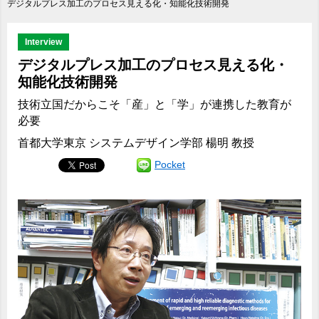
デジタルプレス加工のプロセス見える化・知能化技術開発
Interview
デジタルプレス加工のプロセス見える化・
知能化技術開発
技術立国だからこそ「産」と「学」が連携した教育が
必要
首都大学東京 システムデザイン学部 楊明 教授
Pocket