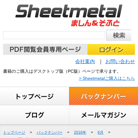
会社案内
お問い合わせ
書籍のご購入はデスクトップ版（PC版）ページで承ります。
> Sheetmetalご購入はこちら
トップページ
>
バックナンバー
>
2016年
>
6月
>