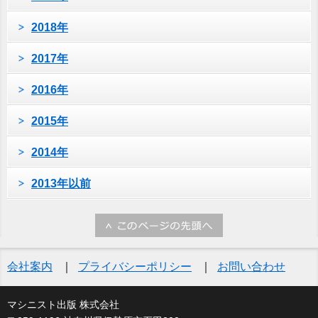
2018年
2017年
2016年
2015年
2014年
2013年以前
会社案内
プライバシーポリシー
お問い合わせ
マシニスト出版 株式会社