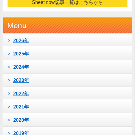
Sheet now記事一覧はこちらから
2026年
2025年
2024年
2023年
2022年
2021年
2020年
2019年