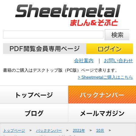
会社案内
お問い合わせ
書籍のご購入はデスクトップ版（PC版）ページで承ります。
> Sheetmetalご購入はこちら
トップページ
>
バックナンバー
>
2021年
>
10月
>