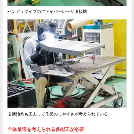
ハンディタイプのファイバーレーザ溶接機
溶接治具も工夫して作業のしやすさが考えられている
全体最適を考えられる多能工が必要