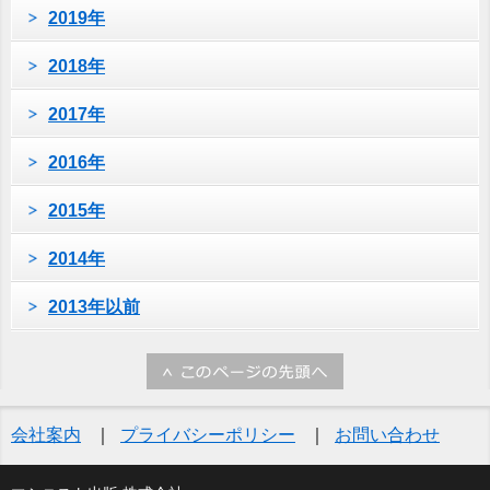
2019年
2018年
2017年
2016年
2015年
2014年
2013年以前
会社案内
プライバシーポリシー
お問い合わせ