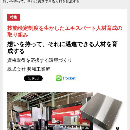
想いを持って、それに邁進できる人材を育成する
特集
技能検定制度を生かしたエキスパート人材育成の
取り組み
想いを持って、それに邁進できる人材を育
成する
資格取得を応援する環境づくり
株式会社 興和工業所
Pocket