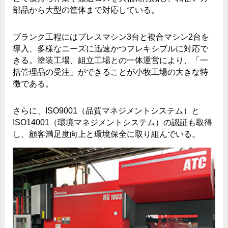
部品から大型の筐体まで対応している。
ブランク工程にはプレスマシン3台と複合マシン2台を
導入、多様なニーズに迅速かつフレキシブルに対応で
きる。塗装工場、組立工場との一体運営により、「一
括管理品の受注」ができることが小牧工場の大きな特
徴である。
さらに、ISO9001（品質マネジメントシステム）と
ISO14001（環境マネジメントシステム）の認証も取得
し、顧客満足度向上と環境保全に取り組んでいる。