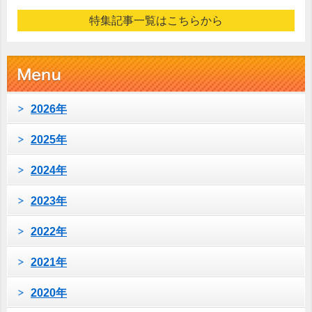
特集記事一覧はこちらから
2026年
2025年
2024年
2023年
2022年
2021年
2020年