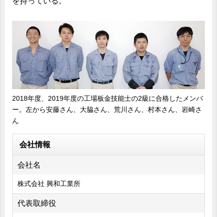
を持っている。
2018年度、2019年度の工場板金技能士の2級に合格したメンバ
ー。左から安藤さん、大脇さん、荒川さん、村本さん、岩崎さ
ん
会社情報
会社名
株式会社 興和工業所
代表取締役