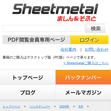
会社案内
お問い合わせ
書籍のご購入はデスクトップ版（PC版）ページで承ります。
> Sheetmetalご購入はこちら
トップページ
>
バックナンバー
>
2024年
>
9月
>