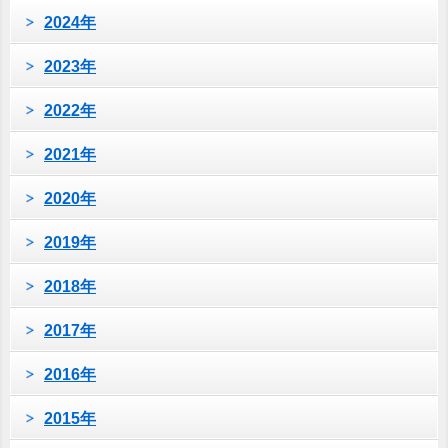
2024年
2023年
2022年
2021年
2020年
2019年
2018年
2017年
2016年
2015年