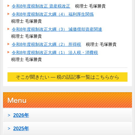
令和8年度税制改正 資産税改正
税理士 毛塚勝貴
令和8年度税制改正大綱（4） 福利厚生関係
税理士 毛塚勝貴
令和8年度税制改正大綱（3） 減価償却資産関連
税理士 毛塚勝貴
令和8年度税制改正大綱（2） 所得税
税理士 毛塚勝貴
令和8年度税制改正大綱（1） 法人税・消費税
税理士 毛塚勝貴
そこが聞きたい ― 税の話記事一覧はこちらから
2026年
2025年