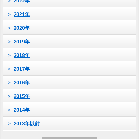
2022年
2021年
2020年
2019年
2018年
2017年
2016年
2015年
2014年
2013年以前