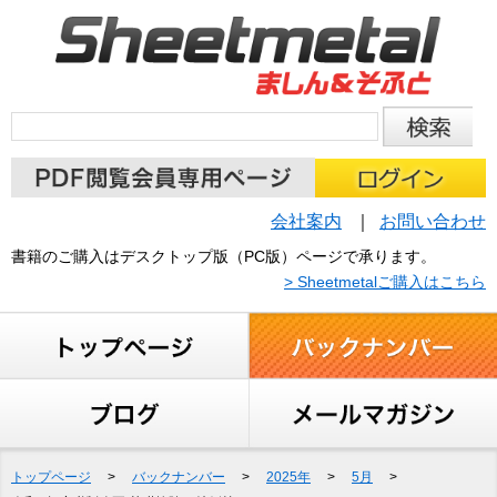
会社案内
お問い合わせ
書籍のご購入はデスクトップ版（PC版）ページで承ります。
> Sheetmetalご購入はこちら
トップページ
>
バックナンバー
>
2025年
>
5月
>