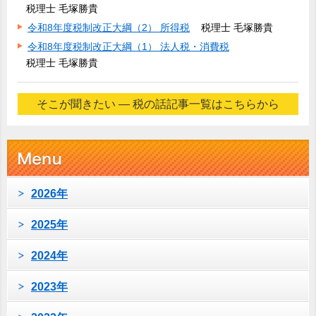
税理士 毛塚勝貴
令和8年度税制改正大綱（2） 所得税
税理士 毛塚勝貴
令和8年度税制改正大綱（1） 法人税・消費税
税理士 毛塚勝貴
そこが聞きたい ― 税の話記事一覧はこちらから
2026年
2025年
2024年
2023年