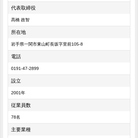
代表取締役
髙橋 政智
所在地
岩手県一関市東山町長坂字里前105-8
電話
0191-47-2899
設立
2001年
従業員数
78名
主要業種