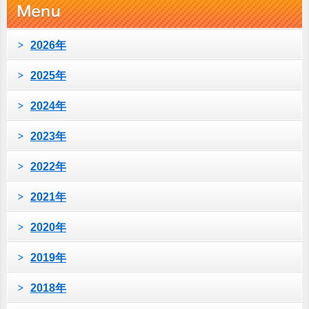
2026年
2025年
2024年
2023年
2022年
2021年
2020年
2019年
2018年