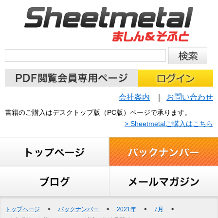
会社案内
お問い合わせ
書籍のご購入はデスクトップ版（PC版）ページで承ります。
> Sheetmetalご購入はこちら
トップページ
>
バックナンバー
>
2021年
>
7月
>