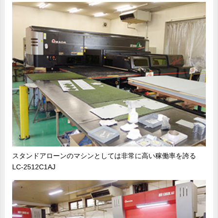
スタンドアローンのマシンとしては非常に高い稼働率を誇る
LC-2512C1AJ