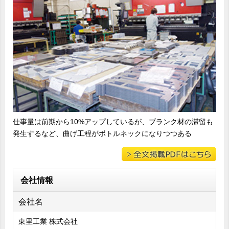
仕事量は前期から10%アップしているが、ブランク材の滞留も
発生するなど、曲げ工程がボトルネックになりつつある
会社情報
会社名
東里工業 株式会社