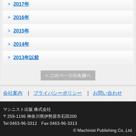
2017年
2016年
2015年
2014年
2013年以前
会社案内
プライバシーポリシー
お問い合わせ
マシニスト出版 株式会社
〒259-1196 神奈川県伊勢原市石田200
Tel 0463-96-3312 Fax 0463-96-3313
© Machinist Publishing Co.,Ltd.