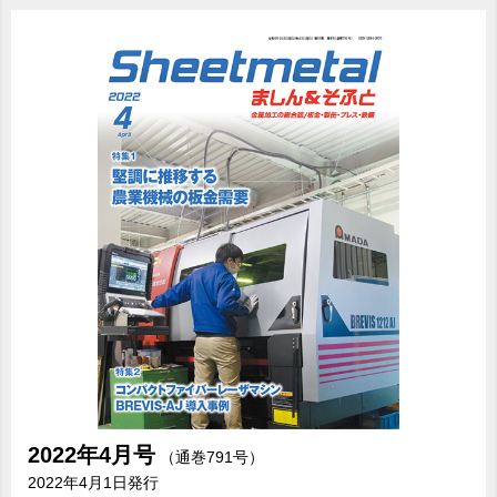
2022年
4月号
（通巻791号）
2022年4月1日発行