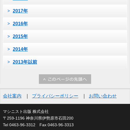
2017年
2016年
2015年
2014年
2013年以前
会社案内
プライバシーポリシー
お問い合わせ
マシニスト出版 株式会社
〒259-1196 神奈川県伊勢原市石田200
Tel 0463-96-3312 Fax 0463-96-3313