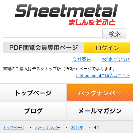
会社案内
お問い合わせ
書籍のご購入はデスクトップ版（PC版）ページで承ります。
> Sheetmetalご購入はこちら
トップページ
>
バックナンバー
>
2022年
>
4月