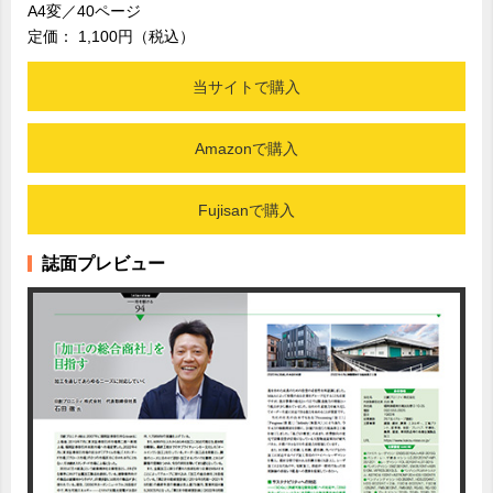
A4変／40ページ
定価： 1,100円（税込）
当サイトで購入
Amazonで購入
Fujisanで購入
誌面プレビュー