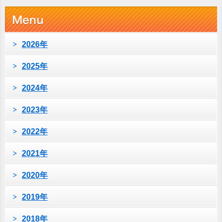
2026年
2025年
2024年
2023年
2022年
2021年
2020年
2019年
2018年