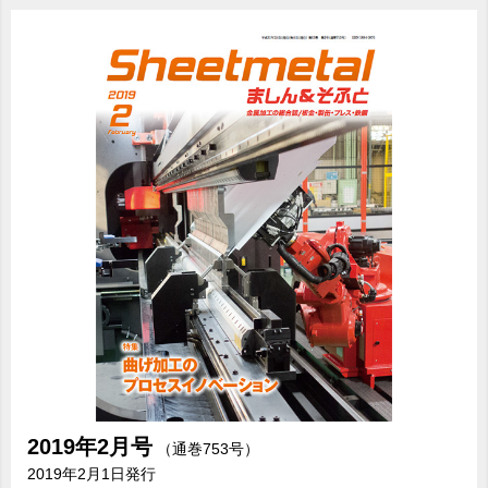
2019年
2月号
（通巻753号）
2019年2月1日発行