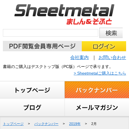
会社案内
お問い合わせ
書籍のご購入はデスクトップ版（PC版）ページで承ります。
> Sheetmetalご購入はこちら
トップページ
>
バックナンバー
>
2019年
>
2月