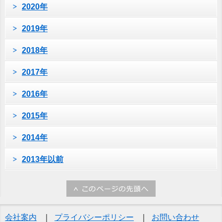
2020年
2019年
2018年
2017年
2016年
2015年
2014年
2013年以前
会社案内
プライバシーポリシー
お問い合わせ