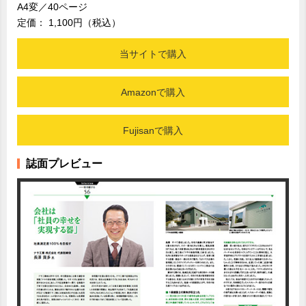
A4変／40ページ
定価： 1,100円（税込）
当サイトで購入
Amazonで購入
Fujisanで購入
誌面プレビュー