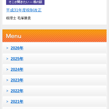
そこが聞きたい ― 税の話
平成31年度税制改正
税理士 毛塚勝貴
2026年
2025年
2024年
2023年
2022年
2021年