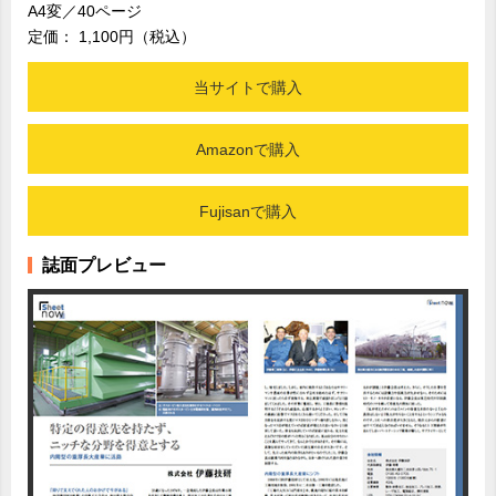
A4変／40ページ
定価： 1,100円（税込）
当サイトで購入
Amazonで購入
Fujisanで購入
誌面プレビュー