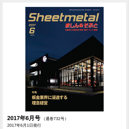
2017年
6月号
（通巻732号）
2017年6月1日発行