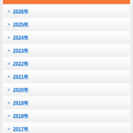
2026年
2025年
2024年
2023年
2022年
2021年
2020年
2019年
2018年
2017年