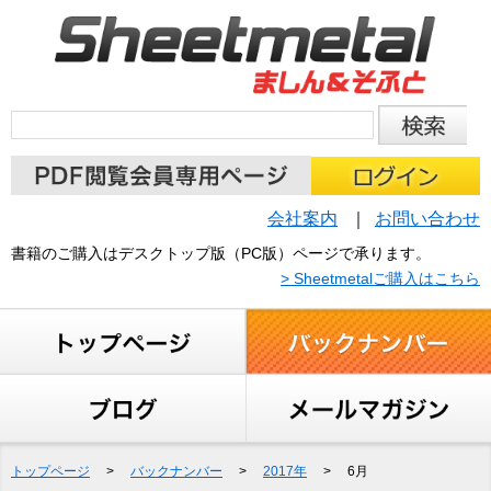
会社案内
お問い合わせ
書籍のご購入はデスクトップ版（PC版）ページで承ります。
> Sheetmetalご購入はこちら
トップページ
>
バックナンバー
>
2017年
>
6月