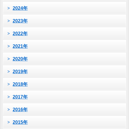
2024年
2023年
2022年
2021年
2020年
2019年
2018年
2017年
2016年
2015年