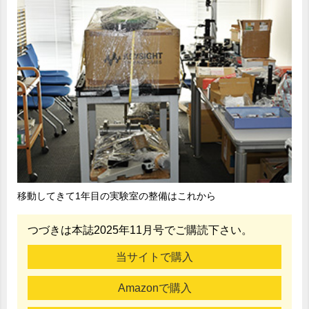
移動してきて1年目の実験室の整備はこれから
つづきは本誌2025年11月号でご購読下さい。
当サイトで購入
Amazonで購入