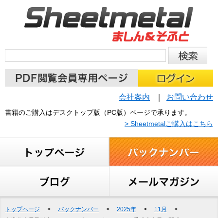
会社案内
お問い合わせ
書籍のご購入はデスクトップ版（PC版）ページで承ります。
> Sheetmetalご購入はこちら
トップページ
>
バックナンバー
>
2025年
>
11月
>