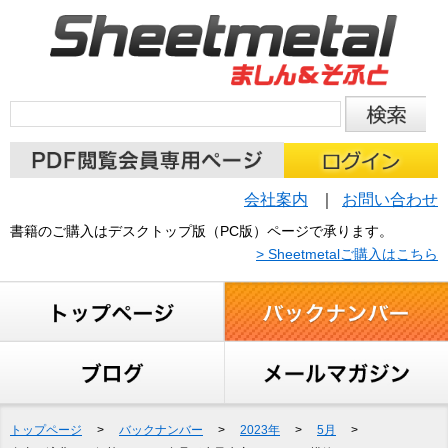
会社案内
お問い合わせ
書籍のご購入はデスクトップ版（PC版）ページで承ります。
> Sheetmetalご購入はこちら
トップページ
>
バックナンバー
>
2023年
>
5月
>