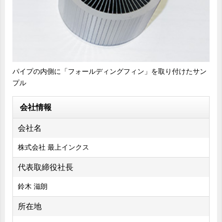
パイプの内側に「フォールディングフィン」を取り付けたサン
プル
会社情報
会社名
株式会社 最上インクス
代表取締役社長
鈴木 滋朗
所在地