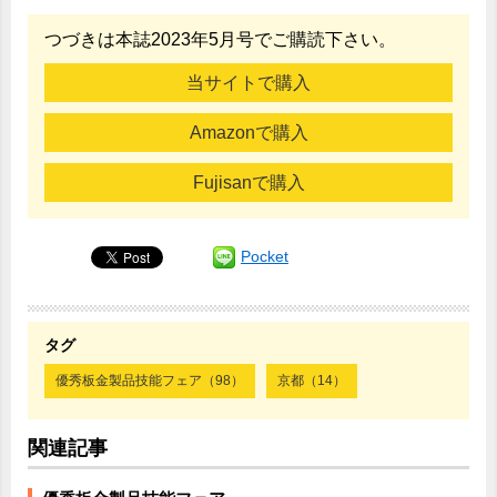
つづきは本誌2023年5月号でご購読下さい。
当サイトで購入
Amazonで購入
Fujisanで購入
Pocket
タグ
優秀板金製品技能フェア（98）
京都（14）
関連記事