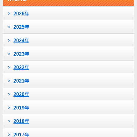
2026年
2025年
2024年
2023年
2022年
2021年
2020年
2019年
2018年
2017年