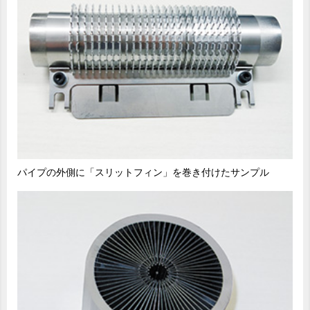
パイプの外側に「スリットフィン」を巻き付けたサンプル