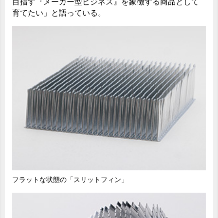
目指す『メーカー型ビジネス』を象徴する商品として
育てたい」と語っている。
フラットな状態の「スリットフィン」