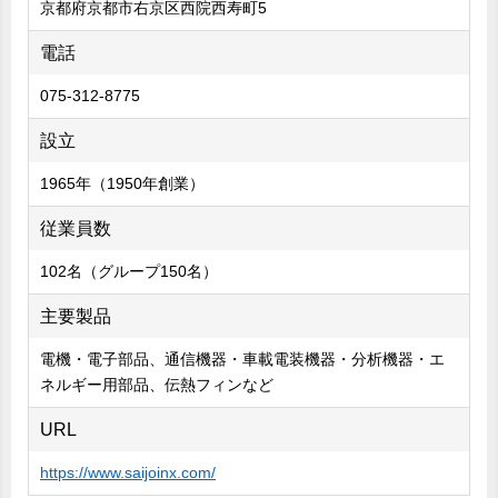
京都府京都市右京区西院西寿町5
電話
075-312-8775
設立
1965年（1950年創業）
従業員数
102名（グループ150名）
主要製品
電機・電子部品、通信機器・車載電装機器・分析機器・エ
ネルギー用部品、伝熱フィンなど
URL
https://www.saijoinx.com/