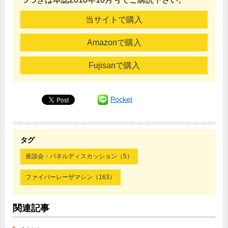
当サイトで購入
Amazonで購入
Fujisanで購入
Pocket
タグ
座談会・パネルディスカッション（5）
ファイバーレーザマシン（163）
関連記事