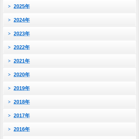
2025年
2024年
2023年
2022年
2021年
2020年
2019年
2018年
2017年
2016年