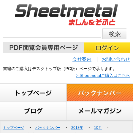
会社案内
お問い合わせ
書籍のご購入はデスクトップ版（PC版）ページで承ります。
> Sheetmetalご購入はこちら
トップページ
>
バックナンバー
>
2018年
>
10月
>