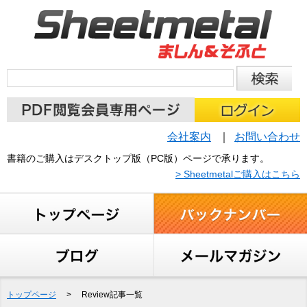
会社案内
お問い合わせ
書籍のご購入はデスクトップ版（PC版）ページで承ります。
> Sheetmetalご購入はこちら
トップページ
>
Review記事一覧