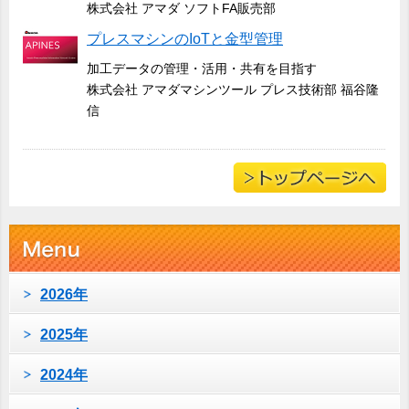
株式会社 アマダ ソフトFA販売部
プレスマシンのIoTと金型管理
加工データの管理・活用・共有を目指す
株式会社 アマダマシンツール プレス技術部 福谷隆
信
2026年
2025年
2024年