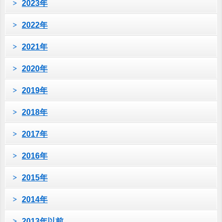
2023年
2022年
2021年
2020年
2019年
2018年
2017年
2016年
2015年
2014年
2013年以前