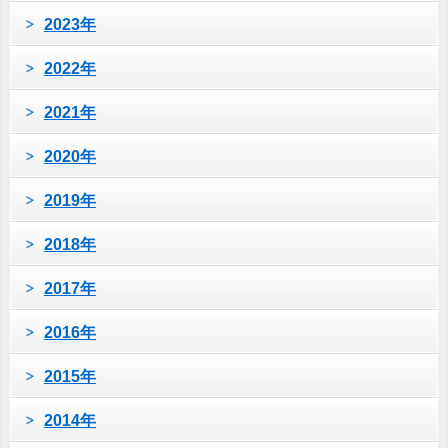
2023年
2022年
2021年
2020年
2019年
2018年
2017年
2016年
2015年
2014年