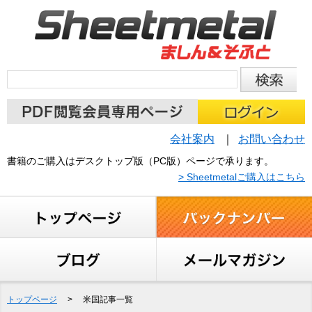
会社案内
お問い合わせ
書籍のご購入はデスクトップ版（PC版）ページで承ります。
> Sheetmetalご購入はこちら
トップページ
>
米国記事一覧