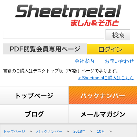
会社案内
お問い合わせ
書籍のご購入はデスクトップ版（PC版）ページで承ります。
> Sheetmetalご購入はこちら
トップページ
>
バックナンバー
>
2018年
>
10月
>