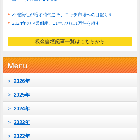
不確実性が増す時代こそ、ニッチ市場への目配りを
2024年の企業倒産、11年ぶりに1万件を超す
板金論壇記事一覧はこちらから
2026年
2025年
2024年
2023年
2022年