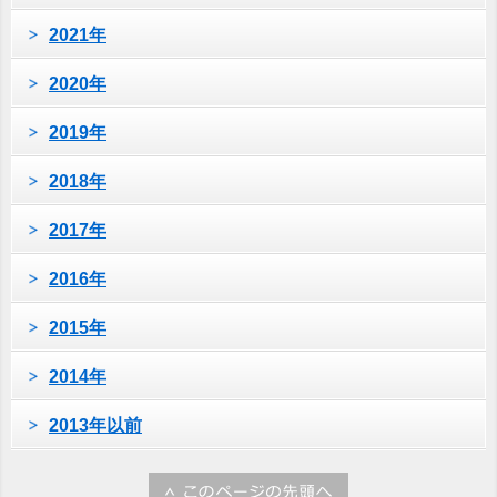
2021年
2020年
2019年
2018年
2017年
2016年
2015年
2014年
2013年以前