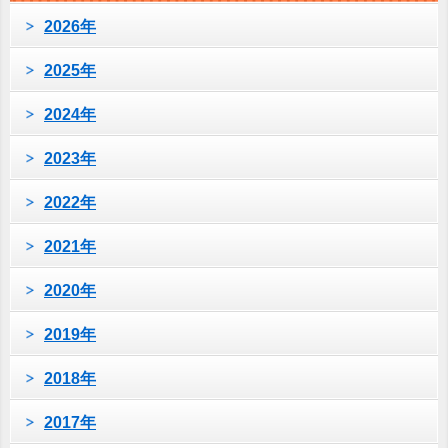
2026年
2025年
2024年
2023年
2022年
2021年
2020年
2019年
2018年
2017年