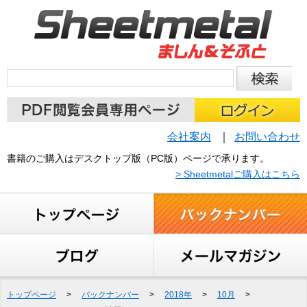
会社案内
お問い合わせ
書籍のご購入はデスクトップ版（PC版）ページで承ります。
> Sheetmetalご購入はこちら
トップページ
>
バックナンバー
>
2018年
>
10月
>