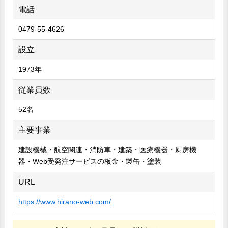
電話
0479-55-4626
設立
1973年
従業員数
52名
主要事業
建設機械・航空関連・消防車・建築・医療機器・厨房機
器・Web受発注サービスの板金・製缶・塗装
URL
https://www.hirano-web.com/