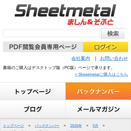
会社案内
お問い合わせ
書籍のご購入はデスクトップ版（PC版）ページで承ります。
> Sheetmetalご購入はこちら
トップページ
>
バックナンバー
>
2026年
>
5月
>