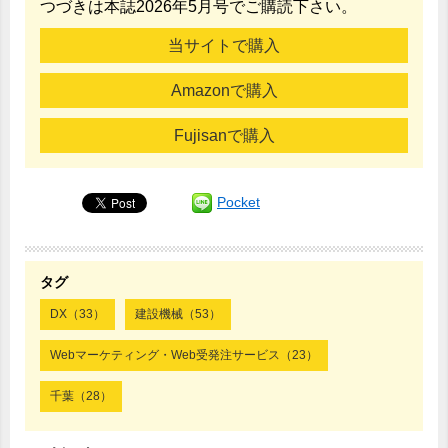
つづきは本誌2026年5月号でご購読下さい。
当サイトで購入
Amazonで購入
Fujisanで購入
Pocket
タグ
DX（33）
建設機械（53）
Webマーケティング・Web受発注サービス（23）
千葉（28）