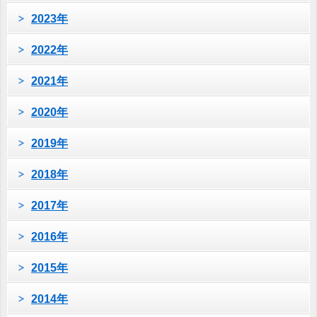
2023年
2022年
2021年
2020年
2019年
2018年
2017年
2016年
2015年
2014年